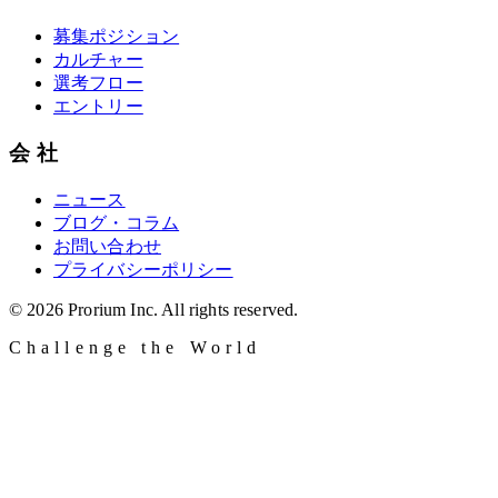
募集ポジション
カルチャー
選考フロー
エントリー
会社
ニュース
ブログ・コラム
お問い合わせ
プライバシーポリシー
©
2026
Prorium Inc.
All rights reserved.
Challenge the World