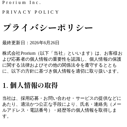
Prorium Inc.
PRIVACY POLICY
プライバシーポリシー
最終更新日：
2026年6月26日
株式会社Prorium
（以下「当社」といいます）は、お客様お
よび応募者の個人情報の重要性を認識し、個人情報の保護
に関する法律およびその他の関係法令を遵守するととも
に、以下の方針に基づき個人情報を適切に取り扱います。
1. 個人情報の取得
当社は、採用応募・お問い合わせ・サービスの提供などに
あたり、適法かつ公正な手段により、氏名・連絡先（メー
ルアドレス・電話番号）・経歴等の個人情報を取得しま
す。