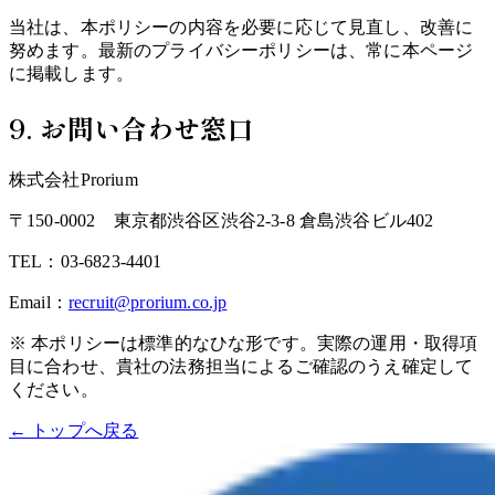
当社は、本ポリシーの内容を必要に応じて見直し、改善に
努めます。最新のプライバシーポリシーは、常に本ページ
に掲載します。
9. お問い合わせ窓口
株式会社Prorium
〒
150-0002
東京都渋谷区渋谷2-3-8 倉島渋谷ビル402
TEL：
03-6823-4401
Email：
recruit@prorium.co.jp
※ 本ポリシーは標準的なひな形です。実際の運用・取得項
目に合わせ、貴社の法務担当によるご確認のうえ確定して
ください。
← トップへ戻る