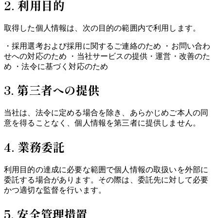
2. 利用目的
取得した個人情報は、次の目的の範囲内で利用します。
・採用選考および採用に関するご連絡のため ・お問い合わ
せへの対応のため ・当社サービスの提供・運営・改善のた
め ・法令に基づく対応のため
3. 第三者への提供
当社は、法令に定める場合を除き、あらかじめご本人の同
意を得ることなく、個人情報を第三者に提供しません。
4. 業務委託
利用目的の達成に必要な範囲で個人情報の取扱いを外部に
委託する場合があります。その際は、委託先に対して必要
かつ適切な監督を行います。
5. 安全管理措置