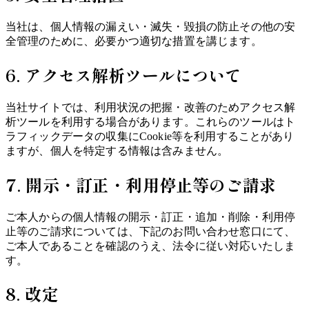
当社は、個人情報の漏えい・滅失・毀損の防止その他の安
全管理のために、必要かつ適切な措置を講じます。
6. アクセス解析ツールについて
当社サイトでは、利用状況の把握・改善のためアクセス解
析ツールを利用する場合があります。これらのツールはト
ラフィックデータの収集にCookie等を利用することがあり
ますが、個人を特定する情報は含みません。
7. 開示・訂正・利用停止等のご請求
ご本人からの個人情報の開示・訂正・追加・削除・利用停
止等のご請求については、下記のお問い合わせ窓口にて、
ご本人であることを確認のうえ、法令に従い対応いたしま
す。
8. 改定